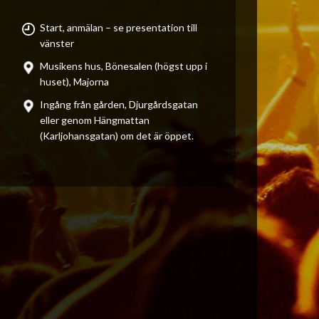
Start, anmälan – se presentation till
vänster
Musikens hus, Bönesalen (högst upp i
huset), Majorna
Ingång från gården, Djurgårdsgatan
eller genom Hängmattan
(Karljohansgatan) om det är öppet.