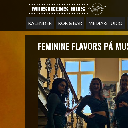
KALENDER
KÖK & BAR
MEDIA-STUDIO
FEMININE FLAVORS PÅ MU