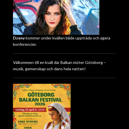
Dzeny
kommer under kvällen både uppträda och agera
konferencier.
Välkommen till en kväll där Balkan möter Göteborg –
musik, gemenskap och dans hela natten!