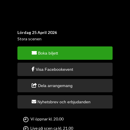
Lördag 25 April 2026
Stora scenen
Boka biljett
Visa Facebookevent
Dela arrangemang
Nyhetsbrev och erbjudanden
Vi öppnar kl. 20.00
Live på scen ca kl. 21.00