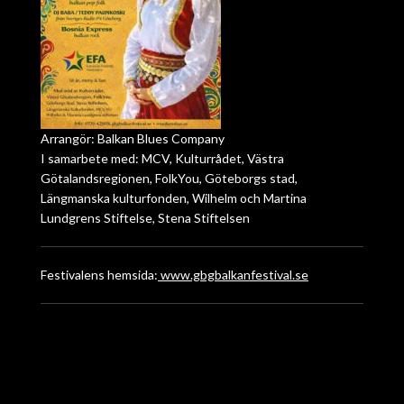
Arrangör: Balkan Blues Company
I samarbete med: MCV, Kulturrådet, Västra
Götalandsregionen, FolkYou, Göteborgs stad,
Längmanska kulturfonden, Wilhelm och Martina
Lundgrens Stiftelse, Stena Stiftelsen
Festivalens hemsida:
www.gbgbalkanfestival.se