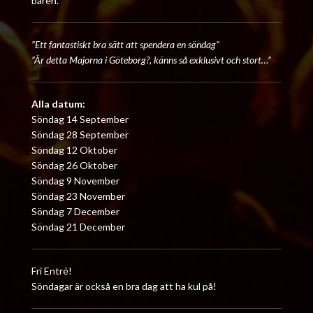
baren.
”Ett fantastiskt bra sätt att spendera en söndag”
”Är detta Majorna i Göteborg?, känns så exklusivt och stort…”
Alla datum:
Söndag 14 September
Söndag 28 September
Söndag 12 Oktober
Söndag 26 Oktober
Söndag 9 November
Söndag 23 November
Söndag 7 December
Söndag 21 December
Fri Entré!
Söndagar är också en bra dag att ha kul på!