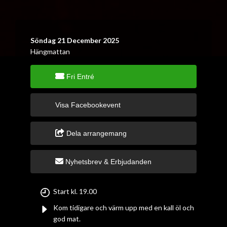
Söndag 21 December 2025
Hängmattan
Fri Entré
Visa Facebookevent
Dela arrangemang
Nyhetsbrev & Erbjudanden
Start kl. 19.00
Kom tidigare och värm upp med en kall öl och
god mat.