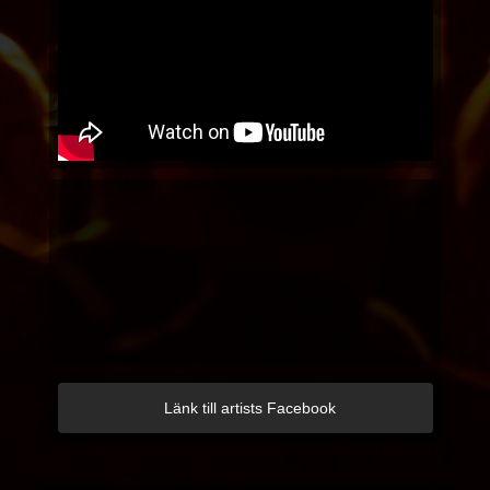
Länk till artists Facebook