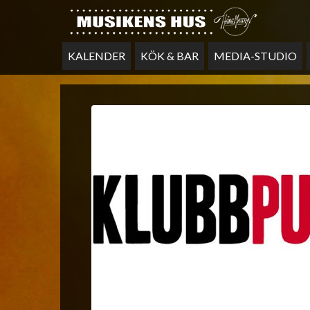
KALENDER
KÖK & BAR
MEDIA-STUDIO