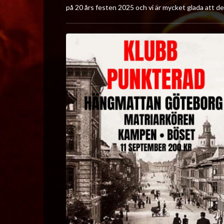
på 20 års festen 2025 och vi är mycket glada att de 