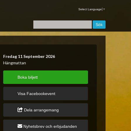
Select Language
▼
Fredag 11 September 2026
Hängmattan
Boka biljett
Visa Facebookevent
Dela arrangemang
Nyhetsbrev och erbjudanden