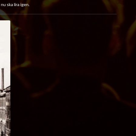
nu ska lira igen.