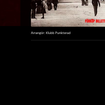
Arrangör: Klubb Punkterad