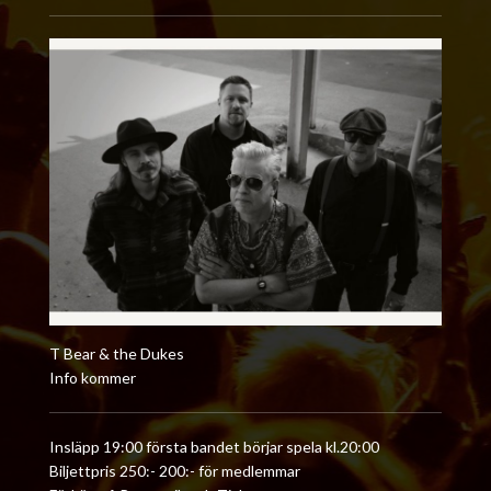
T Bear & the Dukes
Info kommer
Insläpp 19:00 första bandet börjar spela kl.20:00
Biljettpris 250:- 200:- för medlemmar