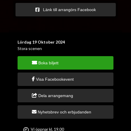
Länk till arrangörs Facebook
Lördag 19 Oktober 2024
Stora scenen
Boka biljett
Visa Facebookevent
Dela arrangemang
Nyhetsbrev och erbjudanden
Vi öppnar kl. 19.00