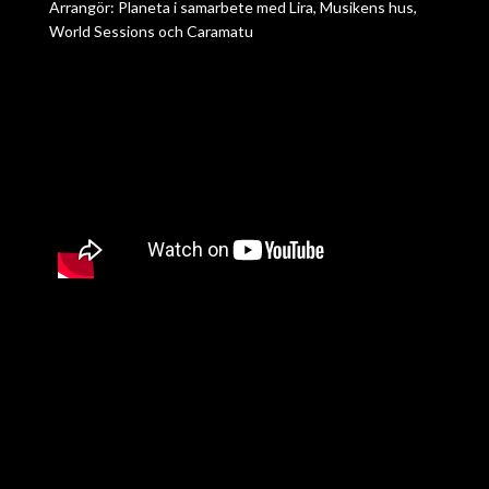
Arrangör: Planeta i samarbete med Lira, Musikens hus,
World Sessions och Caramatu