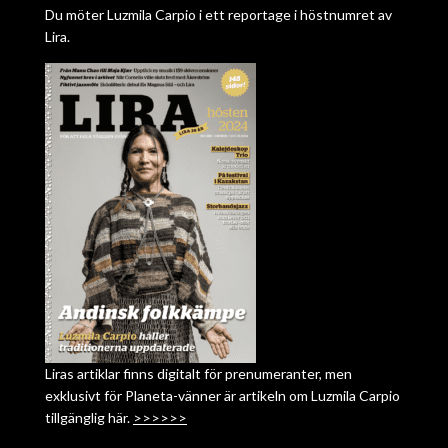
Du möter Luzmila Carpio i ett reportage i höstnumret av
Lira.
Liras artiklar finns digitalt för prenumeranter, men
exklusivt för Planeta-vänner är artikeln om Luzmila Carpio
tillgänglig här.
>>>>>>