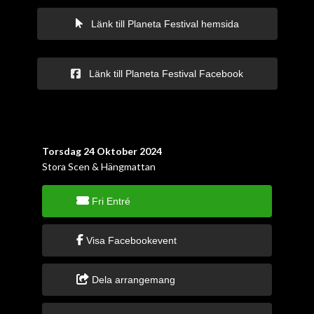
Länk till Planeta Festival hemsida
Länk till Planeta Festival Facebook
Torsdag 24 Oktober 2024
Stora Scen & Hängmattan
Fri Entré
Visa Facebookevent
Dela arrangemang