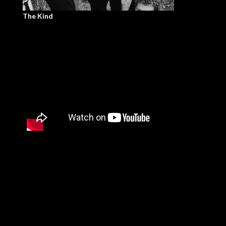
The Kind