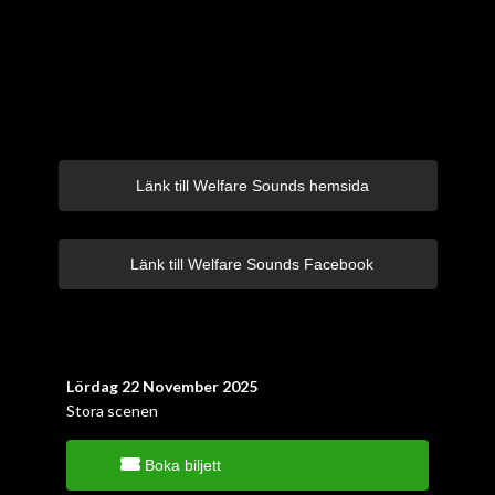
Länk till Welfare Sounds hemsida
Länk till Welfare Sounds Facebook
Lördag 22 November 2025
Stora scenen
Boka biljett