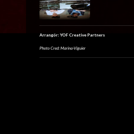
Arrangör: YOF Creative Partners
Photo Cred: Marina-Viguier