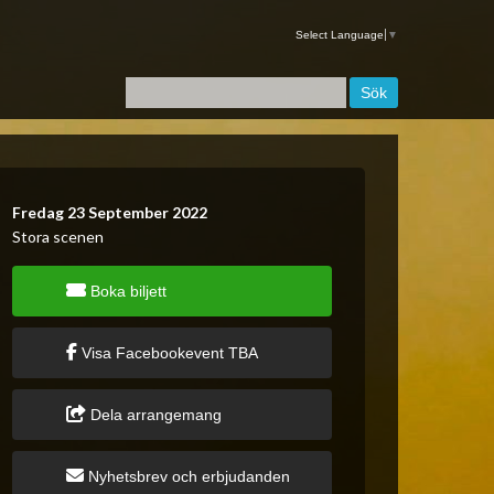
Select Language
▼
Fredag 23 September 2022
Stora scenen
Boka biljett
Visa Facebookevent TBA
Dela arrangemang
Nyhetsbrev och erbjudanden